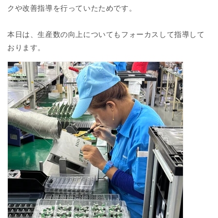
クや改善指導を行っていたためです。
本日は、生産数の向上についてもフォーカスして指導して
おります。