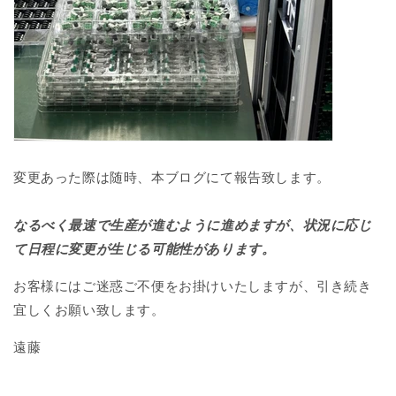
変更あった際は随時、本ブログにて報告致します。
なるべく最速で生産が進むように進めますが、状況に応じ
て日程に変更が生じる可能性があります。
お客様にはご迷惑ご不便をお掛けいたしますが、引き続き
宜しくお願い致します。
遠藤