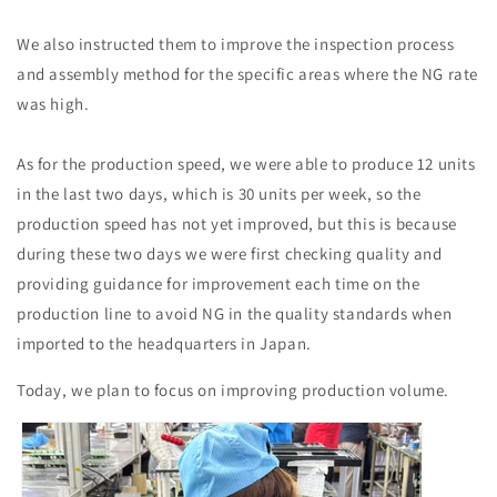
We also instructed them to improve the inspection process
and assembly method for the specific areas where the NG rate
was high.
As for the production speed, we were able to produce 12 units
in the last two days, which is 30 units per week, so the
production speed has not yet improved, but this is because
during these two days we were first checking quality and
providing guidance for improvement each time on the
production line to avoid NG in the quality standards when
imported to the headquarters in Japan.
Today, we plan to focus on improving production volume.