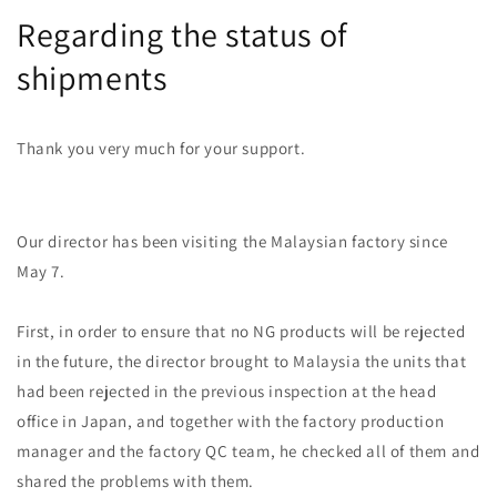
Regarding the status of
shipments
Thank you very much for your support.
Our director has been visiting the Malaysian factory since
May 7.
First, in order to ensure that no NG products will be rejected
in the future, the director brought to Malaysia the units that
had been rejected in the previous inspection at the head
office in Japan, and together with the factory production
manager and the factory QC team, he checked all of them and
shared the problems with them.