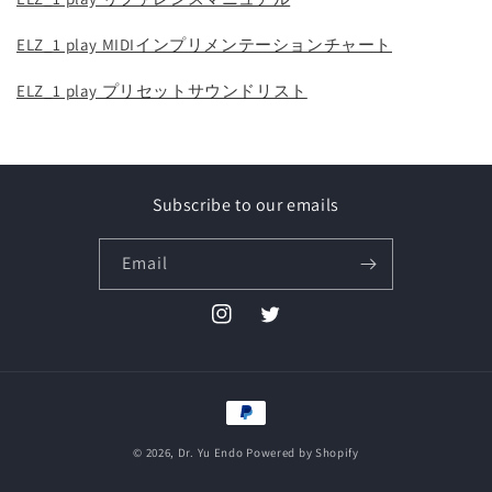
ELZ_1 play MIDIインプリメンテーションチャート
ELZ_1 play プリセットサウンドリスト
Subscribe to our emails
Email
Instagram
Twitter
Payment
methods
© 2026,
Dr. Yu Endo
Powered by Shopify